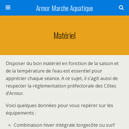
Armor Marche Aquatique
Matériel
Disposer du bon matériel en fonction de la saison et
de la température de l’eau est essentiel pour
apprécier chaque séance. A ce sujet, il s’agit aussi de
respecter la réglementation préfectorale des Côtes
d’Armor.
Voici quelques données pour vous repérer sur les
équipements :
Combinaison hiver intégrale longecôte ou surf