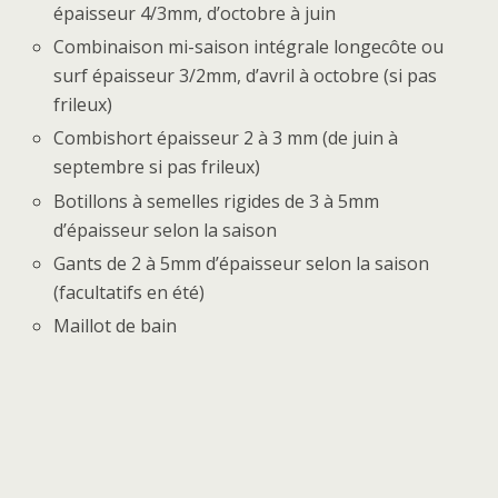
épaisseur 4/3mm, d’octobre à juin
Combinaison mi-saison intégrale longecôte ou
surf épaisseur 3/2mm, d’avril à octobre (si pas
frileux)
Combishort épaisseur 2 à 3 mm (de juin à
septembre si pas frileux)
Botillons à semelles rigides de 3 à 5mm
d’épaisseur selon la saison
Gants de 2 à 5mm d’épaisseur selon la saison
(facultatifs en été)
Maillot de bain